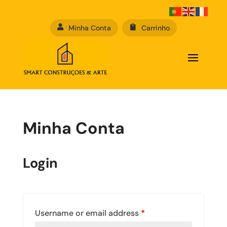

Minha Conta

Carrinho
Minha Conta
Login
Username or email address
*