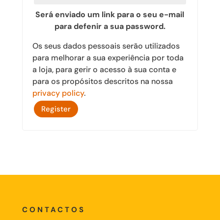
Será enviado um link para o seu e-mail
para defenir a sua password.
Os seus dados pessoais serão utilizados
para melhorar a sua experiência por toda
a loja, para gerir o acesso à sua conta e
para os propósitos descritos na nossa
privacy policy
.
Register
CONTACTOS