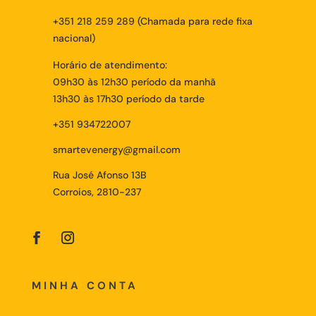
+351 218 259 289 (Chamada para rede fixa
nacional)
Horário de atendimento:
09h30 às 12h30 período da manhã
13h30 às 17h30 período da tarde
+351 934722007
smartevenergy@gmail.com
Rua José Afonso 13B
Corroios, 2810-237
MINHA CONTA