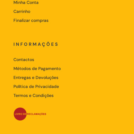
Minha Conta
Carrinho
Finalizar compras
INFORMAÇÕES
Contactos
Métodos de Pagamento
Entregas e Devoluções
Política de Privacidade
Termos e Condições