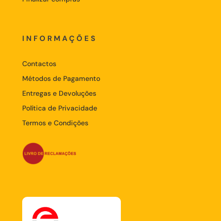
INFORMAÇÕES
Contactos
Métodos de Pagamento
Entregas e Devoluções
Política de Privacidade
Termos e Condições