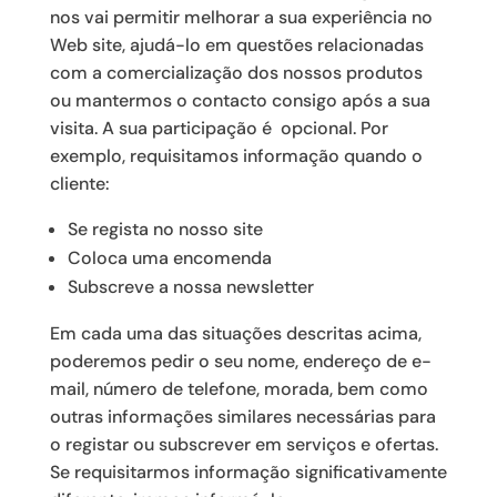
nos vai permitir melhorar a sua experiência no
Web site, ajudá-lo em questões relacionadas
com a comercialização dos nossos produtos
ou mantermos o contacto consigo após a sua
visita. A sua participação é opcional. Por
exemplo, requisitamos informação quando o
cliente:
Se regista no nosso site
Coloca uma encomenda
Subscreve a nossa newsletter
Em cada uma das situações descritas acima,
poderemos pedir o seu nome, endereço de e-
mail, número de telefone, morada, bem como
outras informações similares necessárias para
o registar ou subscrever em serviços e ofertas.
Se requisitarmos informação significativamente