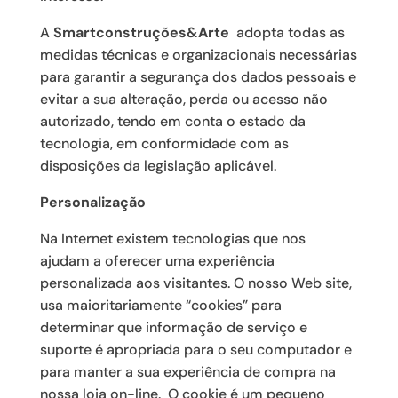
A
Smartconstruções&Arte
adopta todas as
medidas técnicas e organizacionais necessárias
para garantir a segurança dos dados pessoais e
evitar a sua alteração, perda ou acesso não
autorizado, tendo em conta o estado da
tecnologia, em conformidade com as
disposições da legislação aplicável.
Personalização
Na Internet existem tecnologias que nos
ajudam a oferecer uma experiência
personalizada aos visitantes. O nosso Web site,
usa maioritariamente “cookies” para
determinar que informação de serviço e
suporte é apropriada para o seu computador e
para manter a sua experiência de compra na
nossa loja on-line. O cookie é um pequeno