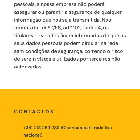
pessoais, a nossa empresa não poderá
assegurar ou garantir a segurança de qualquer
informação que nos seja transmitida. Nos
termos da Lei 67/98, artº 10º, ponto 4, os
titulares dos dados ficam informados de que os
seus dados pessoais podem circular na rede
sem condições de segurança, correndo o risco
de serem vistos e utilizados por terceiros não
autorizados.
CONTACTOS
+351 218 259 289 (Chamada para rede fixa
nacional)