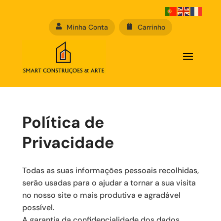

Minha Conta

Carrinho
Política de
Privacidade
Todas as suas informações pessoais recolhidas,
serão usadas para o ajudar a tornar a sua visita
no nosso site o mais produtiva e agradável
possível.
A garantia da confidencialidade dos dados