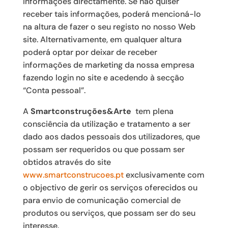
informações directamente. Se não quiser
receber tais informações, poderá mencioná-lo
na altura de fazer o seu registo no nosso Web
site. Alternativamente, em qualquer altura
poderá optar por deixar de receber
informações de marketing da nossa empresa
fazendo login no site e acedendo à secção
“Conta pessoal”.
A
Smartconstruções&Arte
tem plena
consciência da utilização e tratamento a ser
dado aos dados pessoais dos utilizadores, que
possam ser requeridos ou que possam ser
obtidos através do site
www.smartconstrucoes.pt
exclusivamente com
o objectivo de gerir os serviços oferecidos ou
para envio de comunicação comercial de
produtos ou serviços, que possam ser do seu
interesse.