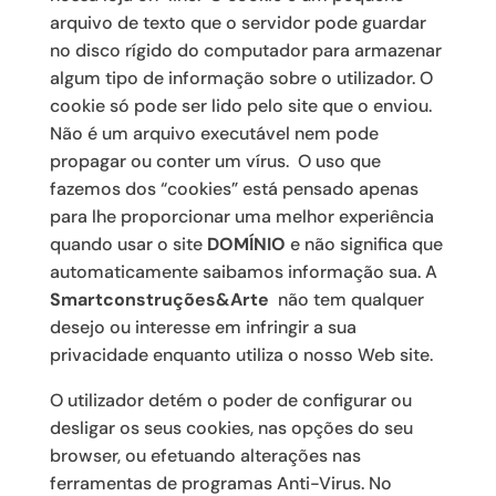
arquivo de texto que o servidor pode guardar
no disco rígido do computador para armazenar
algum tipo de informação sobre o utilizador. O
cookie só pode ser lido pelo site que o enviou.
Não é um arquivo executável nem pode
propagar ou conter um vírus. O uso que
fazemos dos “cookies” está pensado apenas
para lhe proporcionar uma melhor experiência
quando usar o site
DOMÍNIO
e não significa que
automaticamente saibamos informação sua. A
Smartconstruções&Arte
não tem qualquer
desejo ou interesse em infringir a sua
privacidade enquanto utiliza o nosso Web site.
O utilizador detém o poder de configurar ou
desligar os seus cookies, nas opções do seu
browser, ou efetuando alterações nas
ferramentas de programas Anti-Virus. No