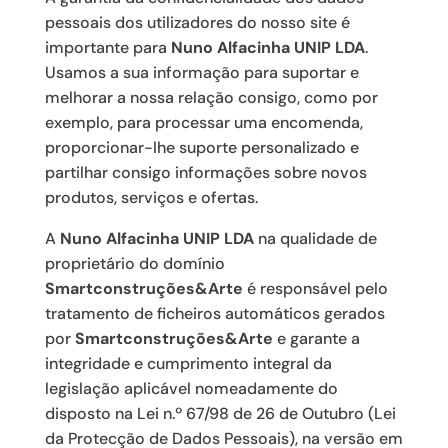
pessoais dos utilizadores do nosso site é
importante para
Nuno Alfacinha UNIP LDA
.
Usamos a sua informação para suportar e
melhorar a nossa relação consigo, como por
exemplo, para processar uma encomenda,
proporcionar-lhe suporte personalizado e
partilhar consigo informações sobre novos
produtos, serviços e ofertas.
A
Nuno Alfacinha UNIP LDA
na qualidade de
proprietário do domínio
Smartconstruções&Arte
é responsável pelo
tratamento de ficheiros automáticos gerados
por
Smartconstruções&Arte
e garante a
integridade e cumprimento integral da
legislação aplicável nomeadamente do
disposto na Lei n.º 67/98 de 26 de Outubro (Lei
da Protecção de Dados Pessoais), na versão em