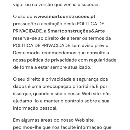
vigor ou na versão que venha a suceder.
O uso do
www.smartconstrucoes.pt
pressupõe a aceitação desta POLITICA DE
PRIVACIDADE. a
Smartconstruções&Arte
reserva-se ao direito de alterar os termos da
POLITICA DE PRIVACIDADE sem aviso prévio.
Deste modo, recomendamos que consulte a
nossa política de privacidade com regularidade
de forma a estar sempre atualizado.
O seu direito à privacidade e segurança dos
dados é uma preocupação prioritária. É por
isso que, quando visita o nosso Web site, nós
ajudamo-lo a manter o controlo sobre a sua
informação pessoal.
Em algumas áreas do nosso Web site,
pedimos-lhe que nos faculte informação que