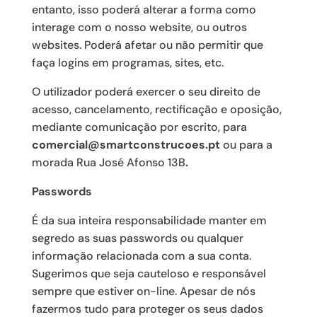
entanto, isso poderá alterar a forma como
interage com o nosso website, ou outros
websites. Poderá afetar ou não permitir que
faça logins em programas, sites, etc.
O utilizador poderá exercer o seu direito de
acesso, cancelamento, rectificação e oposição,
mediante comunicação por escrito, para
comercial@smartconstrucoes.pt
ou para a
morada Rua José Afonso 13B
.
Passwords
É da sua inteira responsabilidade manter em
segredo as suas passwords ou qualquer
informação relacionada com a sua conta.
Sugerimos que seja cauteloso e responsável
sempre que estiver on-line. Apesar de nós
fazermos tudo para proteger os seus dados